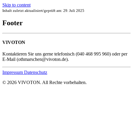
Skip to content
Inhalt zuletzt aktualisiert/geprüft am:
29. Juli 2025
Footer
VIVOTON
Kontaktieren Sie uns gerne telefonisch (040 468 995 960) oder per
E-Mail (othmarschen@vivoton.de).
Impressum
Datenschutz
© 2026 VIVOTON. All Rechte vorbehalten.