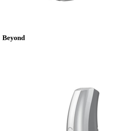
Beyond