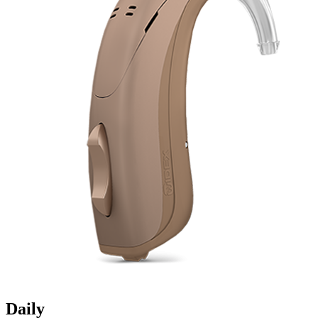
Daily