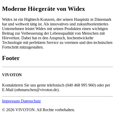
Moderne Hörgeräte von Widex
Widex ist ein Hightech-Konzern, der seinen Hauptsitz in Dänemark
hat und weltweit tätig ist. Als innovatives und zukunftsorientiertes
Unternehmen leistet Widex mit seinen Produkten einen wichtigen
Beitrag zur Verbesserung der Lebensqualität von Menschen mit
Hörverlust. Dabei hat es den Anspruch, hochentwickelte
Technologie mit perfektem Service zu vereinen und den technischen
Fortschritt mitzugestalten.
Footer
VIVOTON
Kontaktieren Sie uns gerne telefonisch (040 468 995 960) oder per
E-Mail (othmarschen@vivoton.de).
Impressum
Datenschutz
© 2026 VIVOTON. All Rechte vorbehalten.