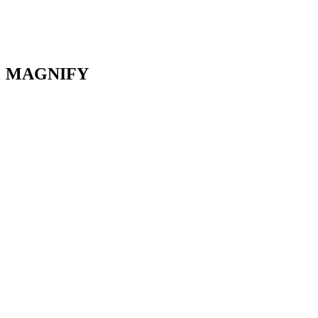
MAGNIFY