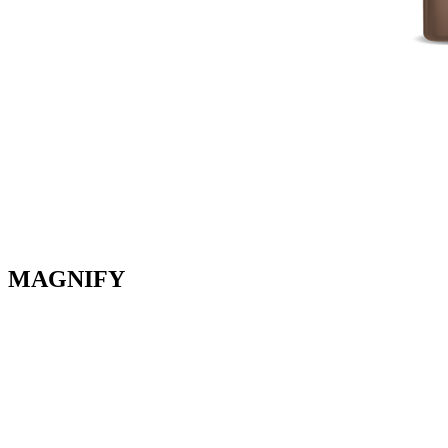
MAGNIFY