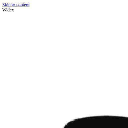
Skip to content
Widex