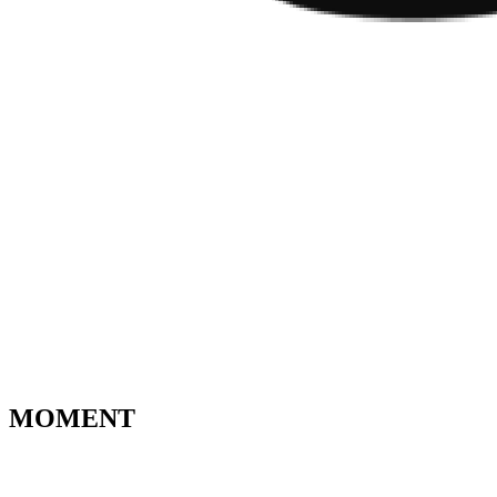
MOMENT