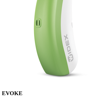
EVOKE