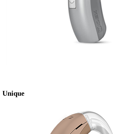
Unique