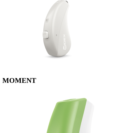
MOMENT