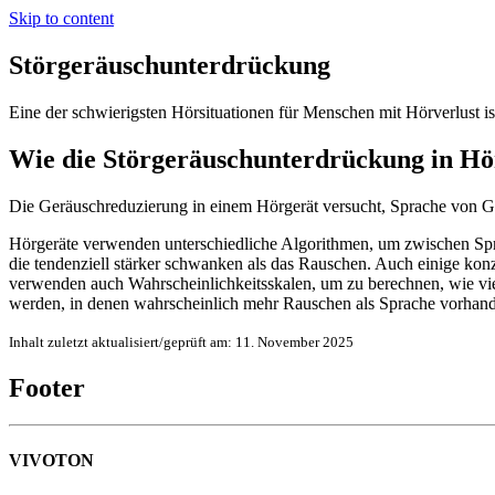
Skip to content
Störgeräuschunterdrückung
Eine der schwierigsten Hörsituationen für Menschen mit Hörverlust 
Wie die Störgeräuschunterdrückung in Hö
Die Geräuschreduzierung in einem Hörgerät versucht, Sprache von G
Hörgeräte verwenden unterschiedliche Algorithmen, um zwischen Sp
die tendenziell stärker schwanken als das Rauschen. Auch einige ko
verwenden auch Wahrscheinlichkeitsskalen, um zu berechnen, wie vie
werden, in denen wahrscheinlich mehr Rauschen als Sprache vorhande
Inhalt zuletzt aktualisiert/geprüft am:
11. November 2025
Footer
VIVOTON