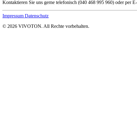
Kontaktieren Sie uns gerne telefonisch (040 468 995 960) oder per 
Impressum
Datenschutz
© 2026 VIVOTON. All Rechte vorbehalten.