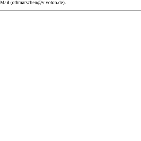
E-Mail (othmarschen@vivoton.de).