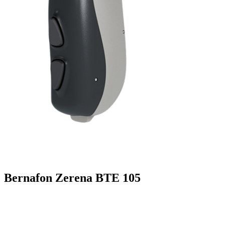
Bernafon Zerena BTE 105