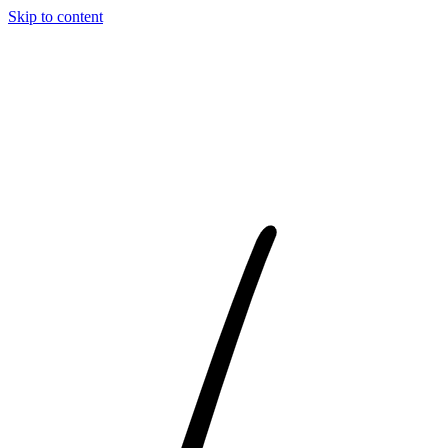
Skip to content