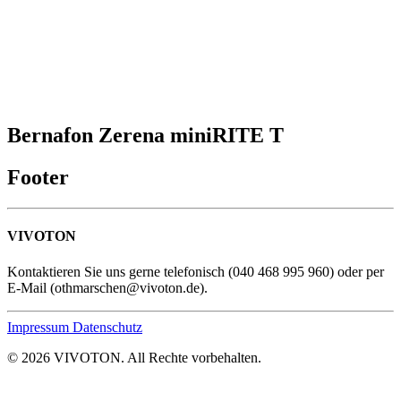
Bernafon Zerena miniRITE T
Footer
VIVOTON
Kontaktieren Sie uns gerne telefonisch (040 468 995 960) oder per
E-Mail (othmarschen@vivoton.de).
Impressum
Datenschutz
© 2026 VIVOTON. All Rechte vorbehalten.