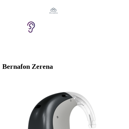
Bernafon Zerena