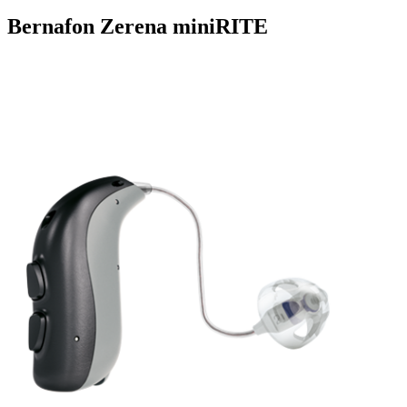
Bernafon Zerena miniRITE