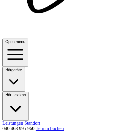
Open menu
Hörgeräte
Hör-Lexikon
Leistungen
Standort
040 468 995 960
Termin buchen