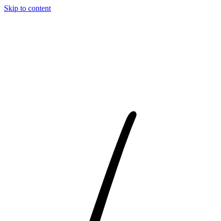
Skip to content