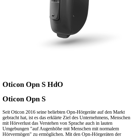
Oticon Opn S HdO
Oticon Opn S
Seit Oticon 2016 seine beliebten Opn-Hörgeräte auf den Markt
gebracht hat, ist es das erklärte Ziel des Unternehmens, Menschen
mit Hörverlust das Verstehen von Sprache auch in lauten
Umgebungen "auf Augenhöhe mit Menschen mit normalem
Hörvermögen" zu ermöglichen. Mit den Opn-Hörgeräten der