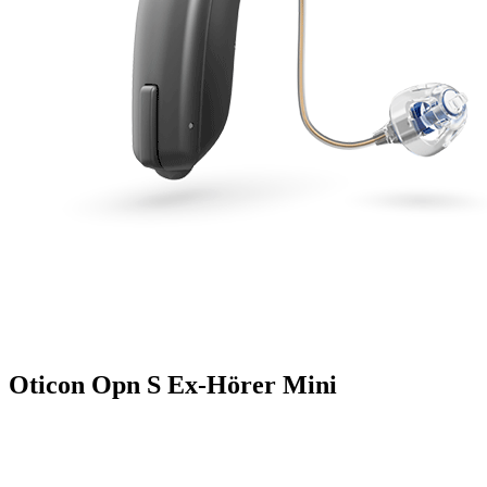
Oticon Opn S Ex-Hörer Mini