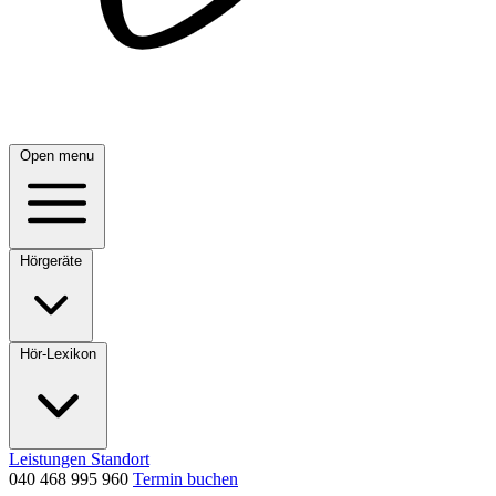
Open menu
Hörgeräte
Hör-Lexikon
Leistungen
Standort
040 468 995 960
Termin buchen