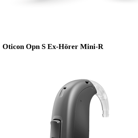
Oticon Opn S Ex-Hörer Mini-R