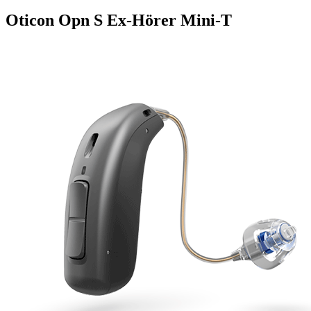
Oticon Opn S Ex-Hörer Mini-T