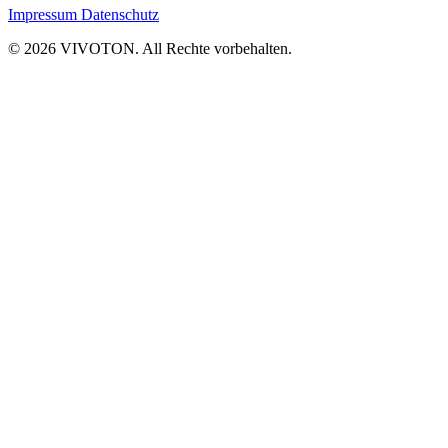
Impressum
Datenschutz
© 2026 VIVOTON. All Rechte vorbehalten.