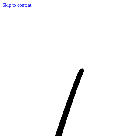
Skip to content