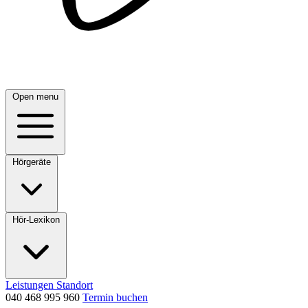
Open menu
Hörgeräte
Hör-Lexikon
Leistungen
Standort
040 468 995 960
Termin buchen