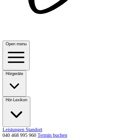
Open menu
Hörgeräte
Hör-Lexikon
Leistungen
Standort
040 468 995 960
Termin buchen