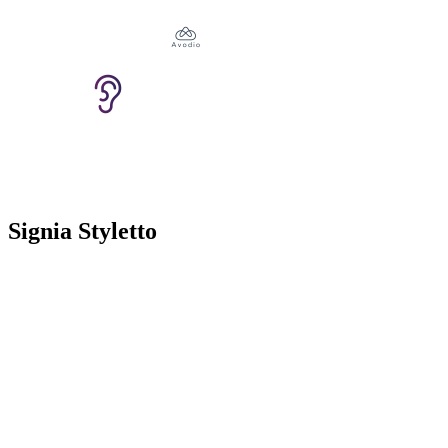
Signia Styletto