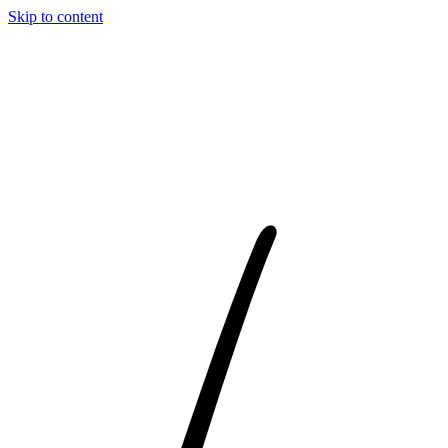
Skip to content