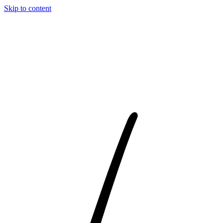
Skip to content