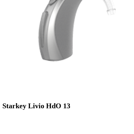
Starkey Livio HdO 13