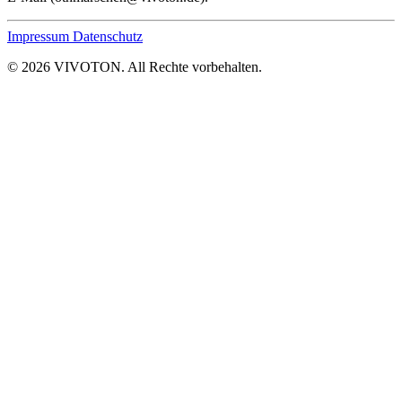
Impressum
Datenschutz
© 2026 VIVOTON. All Rechte vorbehalten.