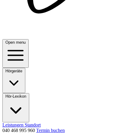
Open menu
Hörgeräte
Hör-Lexikon
Leistungen
Standort
040 468 995 960
Termin buchen