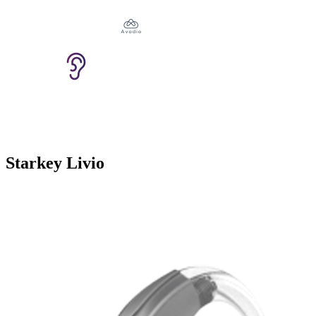
Starkey Livio